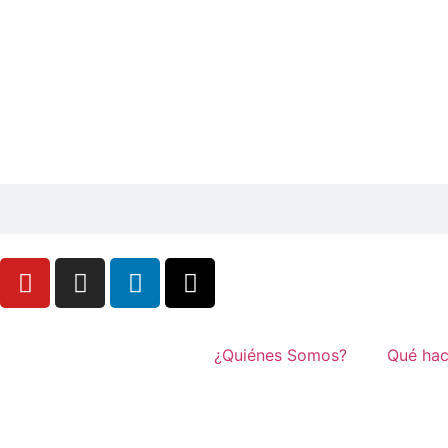
¿Quiénes Somos?
Qué ha