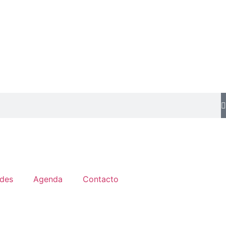
des
Agenda
Contacto