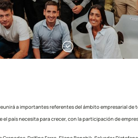
 reunirá a importantes referentes del ámbito empresarial de t
 el país necesita para crecer, con la participación de empres