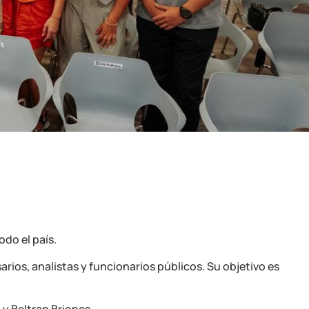
odo el país.
arios, analistas y funcionarios públicos. Su objetivo es