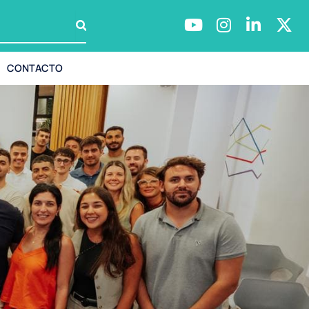
CONTACTO