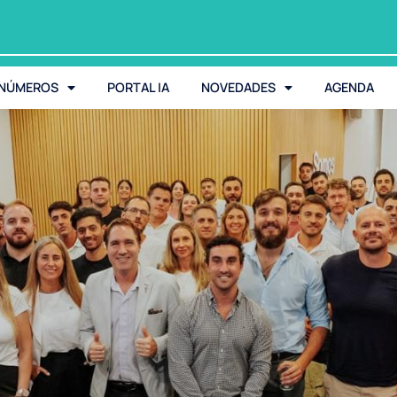
 NÚMEROS
PORTAL IA
NOVEDADES
AGENDA