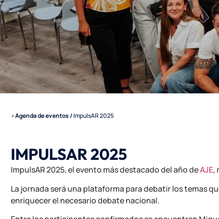
>
Agenda de eventos
/
ImpulsAR 2025
IMPULSAR 2025
ImpulsAR 2025, el evento más destacado del año de
AJE
,
La jornada será una plataforma para debatir los temas que
enriquecer el necesario debate nacional.