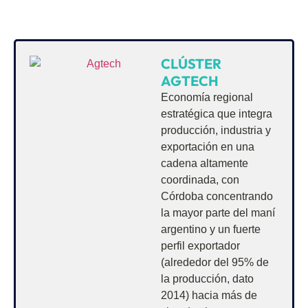
CLÚSTER
AGTECH
Economía regional
estratégica que integra
producción, industria y
exportación en una
cadena altamente
coordinada, con
Córdoba concentrando
la mayor parte del maní
argentino y un fuerte
perfil exportador
(alrededor del 95% de
la producción, dato
2014) hacia más de