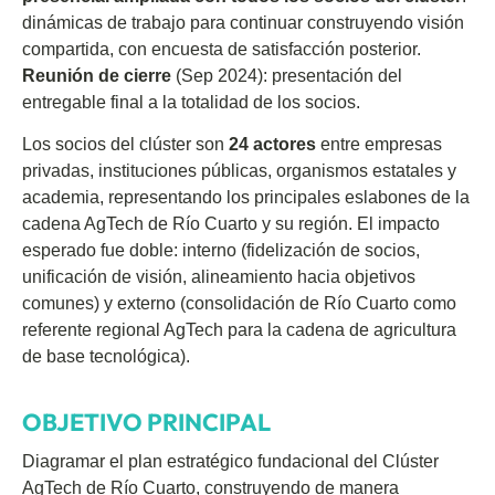
dinámicas de trabajo para continuar construyendo visión
compartida, con encuesta de satisfacción posterior.
Reunión de cierre
(Sep 2024): presentación del
entregable final a la totalidad de los socios.
Los socios del clúster son
24 actores
entre empresas
privadas, instituciones públicas, organismos estatales y
academia, representando los principales eslabones de la
cadena AgTech de Río Cuarto y su región. El impacto
esperado fue doble: interno (fidelización de socios,
unificación de visión, alineamiento hacia objetivos
comunes) y externo (consolidación de Río Cuarto como
referente regional AgTech para la cadena de agricultura
de base tecnológica).
OBJETIVO PRINCIPAL
Diagramar el plan estratégico fundacional del Clúster
AgTech de Río Cuarto, construyendo de manera