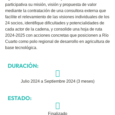
participativa su misión, visión y propuesta de valor
mediante la contratación de una consultora externa que
facilite el relevamiento de las visiones individuales de los
24 socios, identifique dificultades y potencialidades de
cada actor de la cadena, y consolide una hoja de ruta
2024-2025 con acciones concretas que posicionen a Río
Cuarto como polo regional de desarrollo en agricultura de
base tecnológica.
DURACIÓN:
Julio 2024 a Septiembre 2024 (3 meses)
ESTADO:
Finalizado