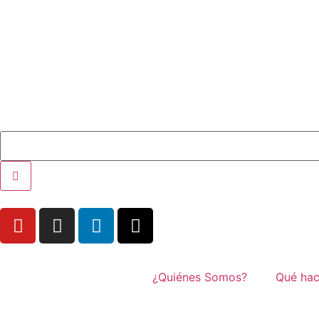
¿Quiénes Somos?
Qué ha