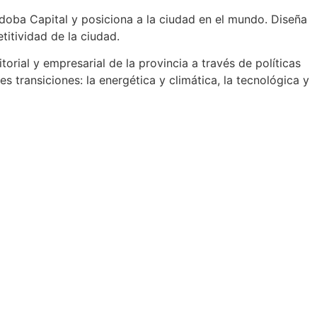
doba Capital y posiciona a la ciudad en el mundo. Diseña
titividad de la ciudad.
orial y empresarial de la provincia a través de políticas
 transiciones: la energética y climática, la tecnológica y