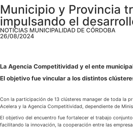
Municipio y Provincia t
impulsando el desarrol
NOTICIAS MUNICIPALIDAD DE CÓRDOBA
26/08/2024
La Agencia Competitividad y el ente municipa
El objetivo fue vincular a los distintos clúst
Con la participación de 13 clústeres manager de toda la p
Acelera y la Agencia Competitividad, dependiente de Minis
El objetivo del encuentro fue fortalecer el trabajo conjunt
facilitando la innovación, la cooperación entre las empresas