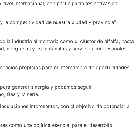
 nivel internacional, con participaciones activas en
y la competitividad de nuestra ciudad y provincia”,
 la industria alimentaria como el clúster de alfalfa, hasta
ad, congresos y espectáculos y servicios empresariales,
espacios propicios para el intercambio de oportunidades
l para generar sinergia y podamos seguir
eo, Gas y Minería.
inculaciones interesantes, con el objetivo de potenciar a
es como una política esencial para el desarrollo