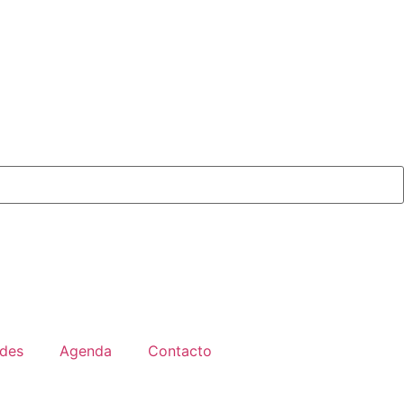
des
Agenda
Contacto