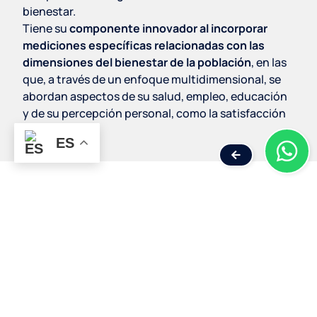
bienestar.
Tiene su
componente innovador al incorporar
mediciones específicas relacionadas con las
dimensiones del bienestar de la población
, en las
que, a través de un enfoque multidimensional, se
abordan aspectos de su salud, empleo, educación
y de su percepción personal, como la satisfacción
con la vida.
ES