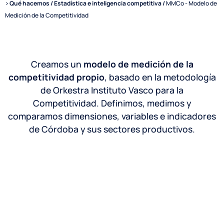
>
Qué hacemos /
Estadística e inteligencia competitiva
/
MMCo - Modelo de
Medición de la Competitividad
Creamos un
modelo de medición de la
competitividad propio
, basado en la metodología
de Orkestra Instituto Vasco para la
Competitividad. Definimos, medimos y
comparamos dimensiones, variables e indicadores
de Córdoba y sus sectores productivos.