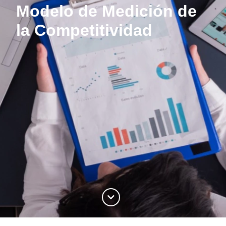
Modelo de Medición de
la Competitividad