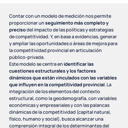
Contar con un modelo de medición nos permite
proporcionar un
seguimiento más completo y
preciso
del impacto de las políticas y estrategias
de competitividad. Y, en base a evidencias, generar
y ampliar las oportunidades o áreas de mejora para
la competitividad provincial en articulación
público-privada.
Este modelo se centra en
identificar las
cuestiones estructurales y los factores
dinámicos que están vinculados con las variables
que influyen en la competitividad provincial
. La
integración de los elementos del contexto
estructural, como la geodemografía, con variables
económicas y empresariales y con las palancas
dinámicas de la competitividad (capital natural,
físico, humano y social), busca alcanzar una
comprensión integral de los determinantes del