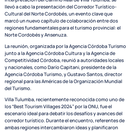
llevó a cabo la presentación del Corredor Turístico-
Cultural del Norte Cordobés, un evento clave que
marcó un nuevo capítulo de colaboración entre dos
regiones fundamentales para el turismo provincial: el
Norte Cordobés y Ansenuza.
La reunión, organizada por la Agencia Córdoba Turismo
junto a la Agencia Córdoba Cultura y la Agencia de
Competitividad Córdoba, reunió a autoridades locales
y nacionales, como Darío Capitani, presidente de la
Agencia Córdoba Turismo, y Gustavo Santos, director
regional para las Américas de la Organización Mundial
del Turismo.
Villa Tulumba, recientemente reconocida como uno de
los “Best Tourism Villages 2024” por la ONU, fue el
escenario ideal para debatir los desafíos y avances del
corredor turístico. Durante el encuentro, referentes de
ambas regiones intercambiaron ideas y planificaron