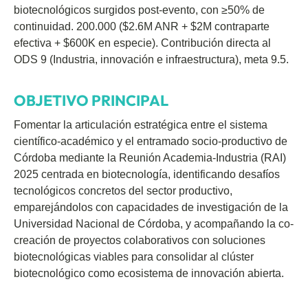
biotecnológicos surgidos post-evento, con ≥50% de
continuidad. 200.000 ($2.6M ANR + $2M contraparte
efectiva + $600K en especie). Contribución directa al
ODS 9 (Industria, innovación e infraestructura), meta 9.5.
OBJETIVO PRINCIPAL
Fomentar la articulación estratégica entre el sistema
científico-académico y el entramado socio-productivo de
Córdoba mediante la Reunión Academia-Industria (RAI)
2025 centrada en biotecnología, identificando desafíos
tecnológicos concretos del sector productivo,
emparejándolos con capacidades de investigación de la
Universidad Nacional de Córdoba, y acompañando la co-
creación de proyectos colaborativos con soluciones
biotecnológicas viables para consolidar al clúster
biotecnológico como ecosistema de innovación abierta.