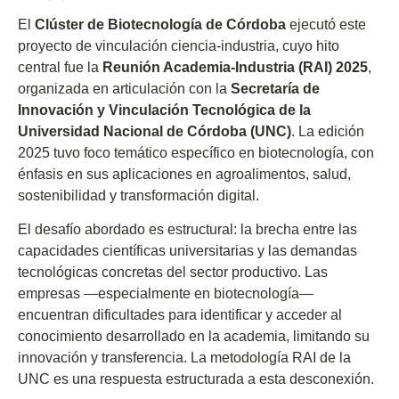
El
Clúster de Biotecnología de Córdoba
ejecutó este
proyecto de vinculación ciencia-industria, cuyo hito
central fue la
Reunión Academia-Industria (RAI) 2025
,
organizada en articulación con la
Secretaría de
Innovación y Vinculación Tecnológica de la
Universidad Nacional de Córdoba (UNC)
. La edición
2025 tuvo foco temático específico en biotecnología, con
énfasis en sus aplicaciones en agroalimentos, salud,
sostenibilidad y transformación digital.
El desafío abordado es estructural: la brecha entre las
capacidades científicas universitarias y las demandas
tecnológicas concretas del sector productivo. Las
empresas —especialmente en biotecnología—
encuentran dificultades para identificar y acceder al
conocimiento desarrollado en la academia, limitando su
innovación y transferencia. La metodología RAI de la
UNC es una respuesta estructurada a esta desconexión.