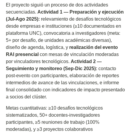
El proyecto siguió un proceso de dos actividades
secuenciadas.
Actividad 1 — Preparación y ejecución
(Jul-Ago 2025):
relevamiento de desafíos tecnológicos
desde empresas e instituciones (≥10 documentados en
plataforma UNC), convocatoria a investigadores (meta:
5+ por desafío, de unidades académicas diversas),
diseño de agenda, logística, y
realización del evento
RAI presencial
con mesas de vinculación moderadas
por vinculadores tecnológicos.
Actividad 2 —
Seguimiento y monitoreo (Sep-Dic 2025):
contacto
post-evento con participantes, elaboración de reportes
intermedios de avance de las vinculaciones, e informe
final consolidado con indicadores de impacto presentado
a socios del clúster.
Metas cuantitativas: ≥10 desafíos tecnológicos
sistematizados, 50+ docentes-investigadores
participantes, ≥5 reuniones de trabajo (100%
moderadas), y ≥3 proyectos colaborativos