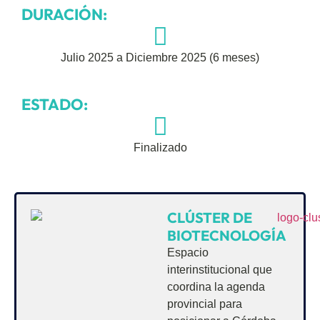
DURACIÓN:
Julio 2025 a Diciembre 2025 (6 meses)
ESTADO:
Finalizado
CLÚSTER DE
BIOTECNOLOGÍA
Espacio
interinstitucional que
coordina la agenda
provincial para