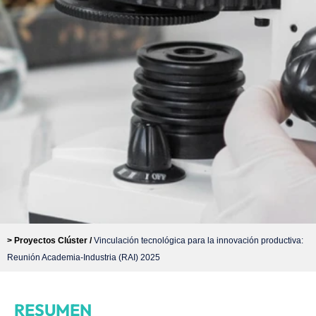
> Proyectos Clúster /
Vinculación tecnológica para la innovación productiva:
Reunión Academia-Industria (RAI) 2025
RESUMEN