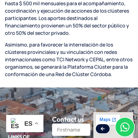
hasta $ 500 mil mensuales para el acompañamiento,
coordinación y ejecución de acciones de los clústeres
participantes. Los aportes destinados al
financiamiento provienen un 50% del sector público y
otro 50% del sector privado.
Asimismo, para favorecer la interrelación de los
clústeres provinciales y su vinculación con redes
internacionales como TCI Network y CEPAL, entre otros
organismos, se generará la Plataforma Clúster para la
conformación de una Red de Clúster Córdoba.
Contact us
ES
LINKS OF