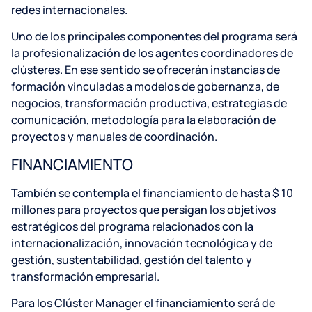
redes internacionales.
Uno de los principales componentes del programa será
la profesionalización de los agentes coordinadores de
clústeres. En ese sentido se ofrecerán instancias de
formación vinculadas a modelos de gobernanza, de
negocios, transformación productiva, estrategias de
comunicación, metodología para la elaboración de
proyectos y manuales de coordinación.
FINANCIAMIENTO
También se contempla el financiamiento de hasta $ 10
millones para proyectos que persigan los objetivos
estratégicos del programa relacionados con la
internacionalización, innovación tecnológica y de
gestión, sustentabilidad, gestión del talento y
transformación empresarial.
Para los Clúster Manager el financiamiento será de