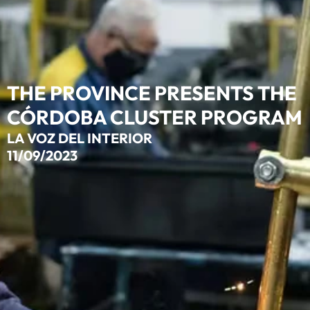
THE PROVINCE PRESENTS THE
CÓRDOBA CLUSTER PROGRAM
LA VOZ DEL INTERIOR
11/09/2023