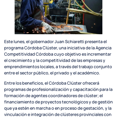
Este lunes, el gobernador Juan Schiaretti presenta el
programa Córdoba Clúster, una iniciativa de la Agencia
Competitividad Córdoba cuyo objetivo es incrementar
el crecimiento y la competitividad de las empresas y
emprendimientos locales, a través del trabajo conjunto
entre el sector público, el privado y el académico.
Entre los beneficios, el Córdoba Clúster ofrecerá
programas de profesionalización y capacitación para la
formación de agentes coordinadores de clúster; el
financiamiento de proyectos tecnológicos y de gestión
que ya estén en marcha o en proceso de gestación, y la
vinculación e integración de clústeres provinciales con